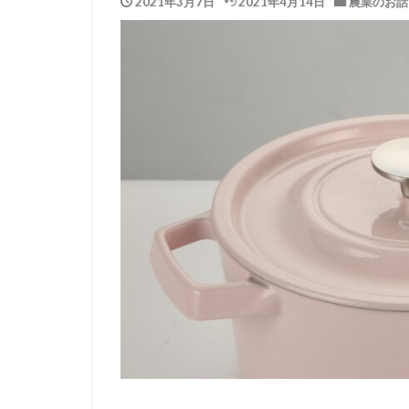
2021年3月7日
2021年4月14日
農業のお話