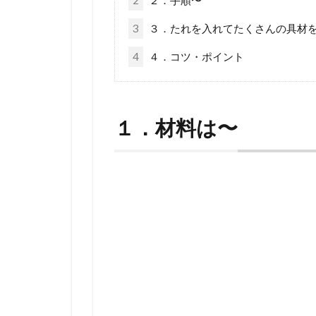
3
３．たれを入れてたくさんの具材
4
４．コツ・ポイント
１．材料は〜