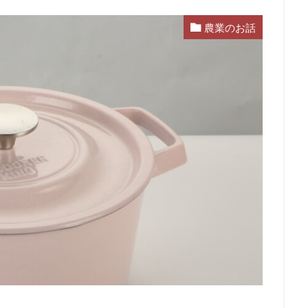
農業のお話