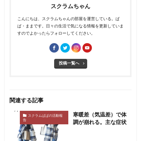
スクラムちゃん
こんにちは、スクラムちゃんの部屋を運営している。ぱ
ぱ・ままです。日々の生活で気になる情報を更新していま
すのでよかったらフォローしてください。
投稿一覧へ
関連する記事
寒暖差（気温差）で体
スクラムぱぱの活動報
告
調が崩れる。主な症状