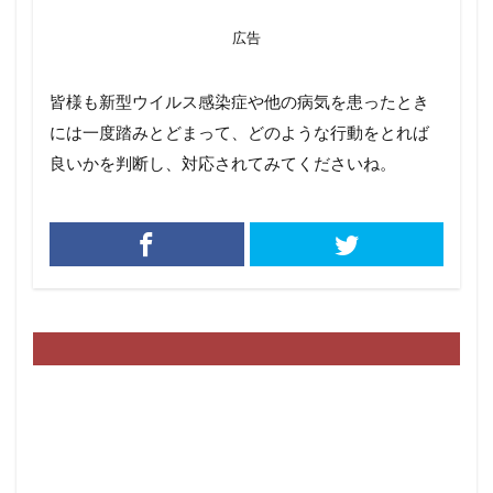
広告
皆様も新型ウイルス感染症や他の病気を患ったとき
には一度踏みとどまって、どのような行動をとれば
良いかを判断し、対応されてみてくださいね。