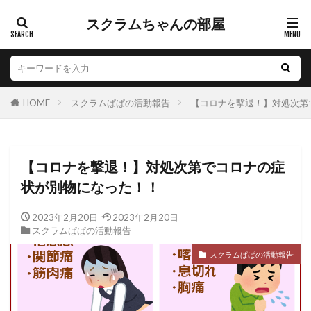
スクラムちゃんの部屋
HOME
スクラムぱぱの活動報告
【コロナを撃退！】対処次第
【コロナを撃退！】対処次第でコロナの症
状が別物になった！！
2023年2月20日
2023年2月20日
スクラムぱぱの活動報告
スクラムぱぱの活動報告