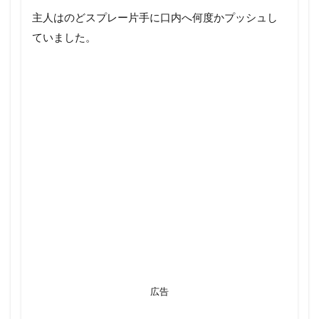
主人はのどスプレー片手に口内へ何度かプッシュし
ていました。
広告