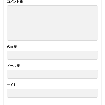
コメント
※
名前
※
メール
※
サイト