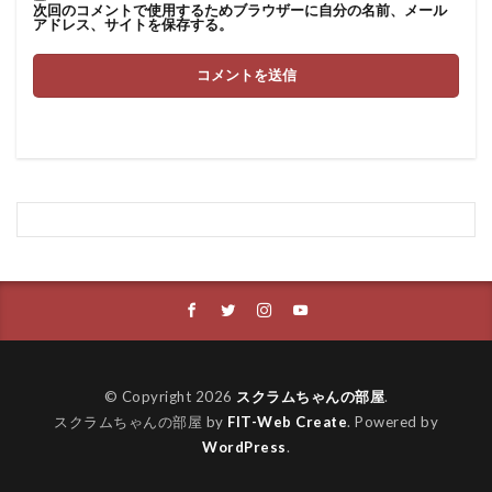
次回のコメントで使用するためブラウザーに自分の名前、メール
アドレス、サイトを保存する。
© Copyright 2026
スクラムちゃんの部屋
.
スクラムちゃんの部屋 by
FIT-Web Create
. Powered by
WordPress
.