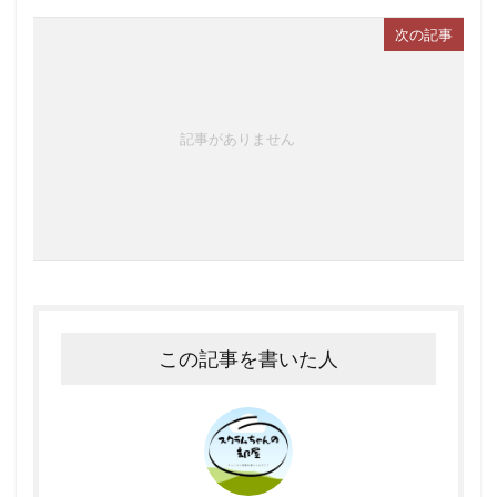
次の記事
記事がありません
この記事を書いた人