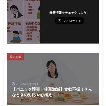
最新情報をチェックしよう！
前の記事
2023年2月12日
【パニック障害・体重激減】食欲不振！そん
なときの対応や心構え！！