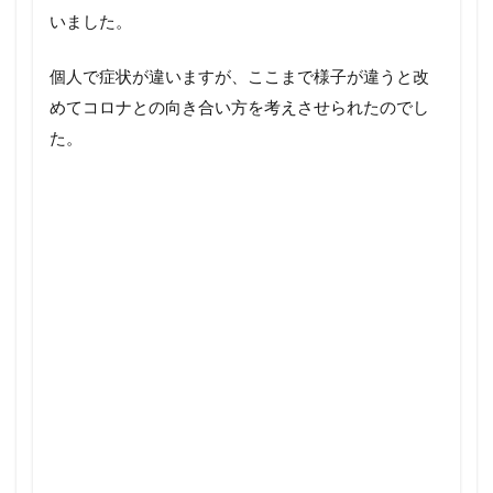
いました。
個人で症状が違いますが、ここまで様子が違うと改
めてコロナとの向き合い方を考えさせられたのでし
た。