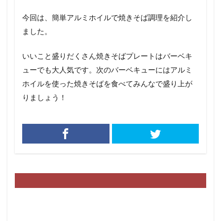
今回は、簡単アルミホイルで焼きそば調理を紹介し
ました。
いいこと盛りだくさん焼きそばプレートはバーベキ
ューでも大人気です。次のバーベキューにはアルミ
ホイルを使った焼きそばを食べてみんなで盛り上が
りましょう！