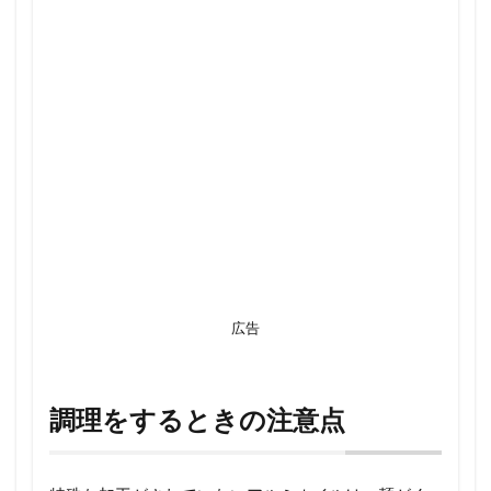
広告
調理をするときの注意点