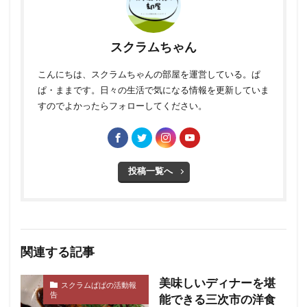
スクラムちゃん
こんにちは、スクラムちゃんの部屋を運営している。ぱ
ぱ・ままです。日々の生活で気になる情報を更新していま
すのでよかったらフォローしてください。
投稿一覧へ
関連する記事
美味しいディナーを堪
スクラムぱぱの活動報
告
能できる三次市の洋食