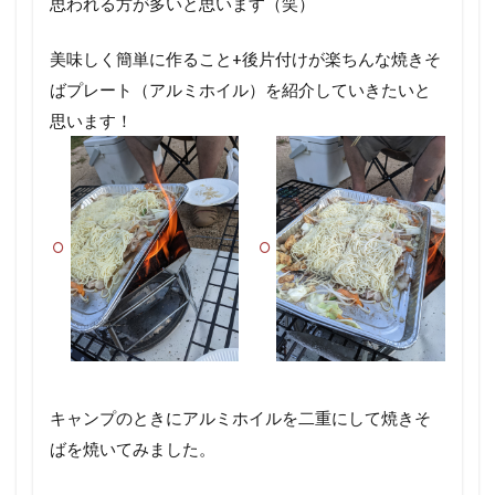
思われる方が多いと思います（笑）
美味しく簡単に作ること+後片付けが楽ちんな焼きそ
ばプレート（アルミホイル）を紹介していきたいと
思います！
キャンプのときにアルミホイルを二重にして焼きそ
ばを焼いてみました。