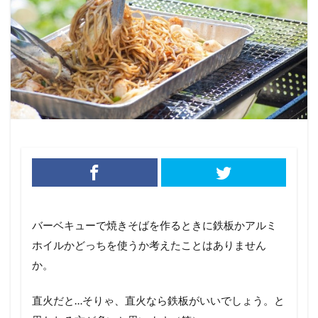
バーベキューで焼きそばを作るときに鉄板かアルミ
ホイルかどっちを使うか考えたことはありません
か。
直火だと…そりゃ、直火なら鉄板がいいでしょう。と