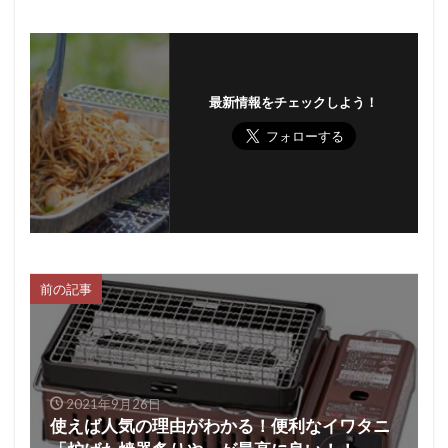
最新情報をチェックしよう！
前の記事
2021年9月26日
使えば人気の理由がわかる！便利なイワタニ