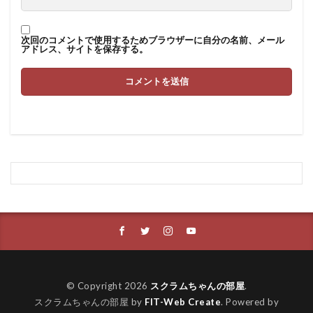
次回のコメントで使用するためブラウザーに自分の名前、メール
アドレス、サイトを保存する。
© Copyright 2026
スクラムちゃんの部屋
.
スクラムちゃんの部屋 by
FIT-Web Create
. Powered by