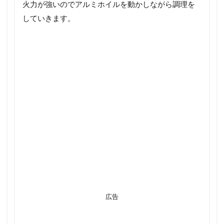
火力が強いのでアルミホイルを動かしながら調理を
していきます。
広告