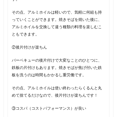
その点、アルミホイルは軽いので、気軽に何組も持
っていくことができます。焼きそばを焼いた後に、
アルミホイルを交換して違う種類の料理を楽しむこ
ともできます。
②後片付けが楽ちん
バーベキューの後片付けで大変なことのひとつに、
鉄板の片付けもあります。焼きそばが焦げ付いた鉄
板を洗うのは時間もかかるし重労働です。
その点、アルミホイルは使い終わったらくるんと丸
めて捨てるだけなので、後片付けが楽ちんです！
③コスパ（コストパフォーマンス）が良い