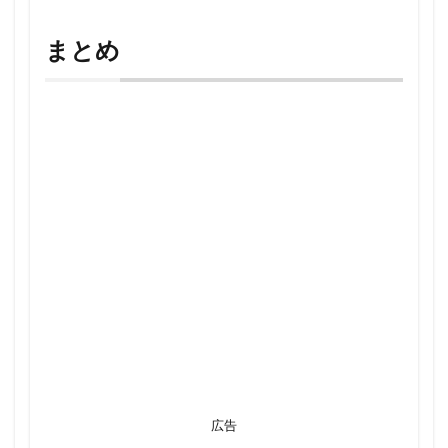
まとめ
広告