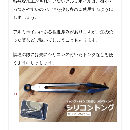
特殊な加工がされていないアルミホイルは、麺がく
っつきやすいので、油を少し多めに使用するように
しましょう。
アルミホイルはある程度厚みがありますが、先の尖
った箸などで破いてしまうこともあります。
調理の際には先にシリコンの付いたトングなどを使
うようにしましょう。