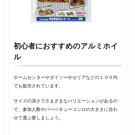
初心者におすすめのアルミホイ
ル
ホームセンターやダイソーやセリアなどの１００均
でも販売されています。
サイズの深さでさまざまなバリエーションがあるの
で、参加人数やバーベキューコンロの大きさに合わ
せて選ぶ要しましょう。