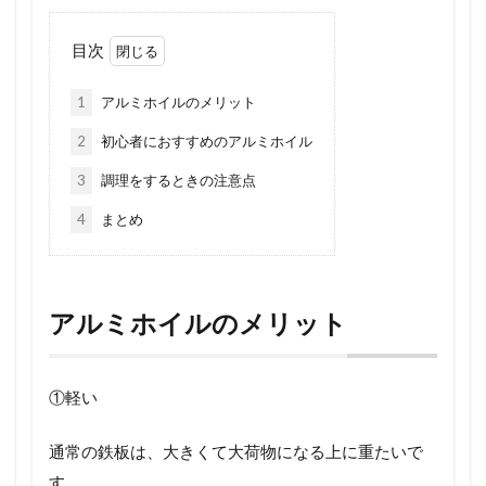
目次
1
アルミホイルのメリット
2
初心者におすすめのアルミホイル
3
調理をするときの注意点
4
まとめ
アルミホイルのメリット
①軽い
通常の鉄板は、大きくて大荷物になる上に重たいで
す。