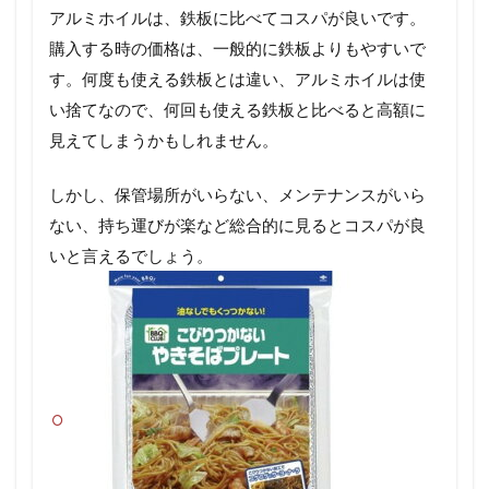
アルミホイルは、鉄板に比べてコスパが良いです。
購入する時の価格は、一般的に鉄板よりもやすいで
す。何度も使える鉄板とは違い、アルミホイルは使
い捨てなので、何回も使える鉄板と比べると高額に
見えてしまうかもしれません。
しかし、保管場所がいらない、メンテナンスがいら
ない、持ち運びが楽など総合的に見るとコスパが良
いと言えるでしょう。