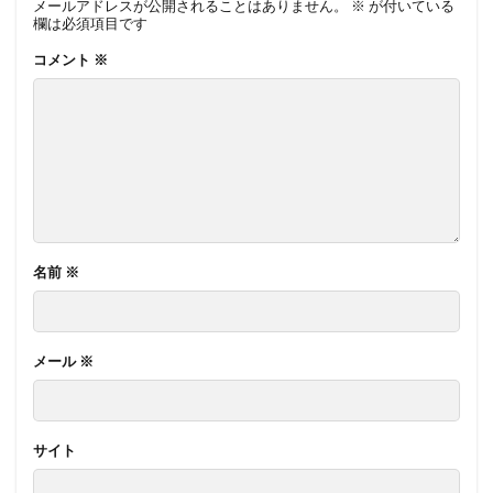
メールアドレスが公開されることはありません。
※
が付いている
欄は必須項目です
コメント
※
名前
※
メール
※
サイト