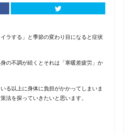
ライラする」と季節の変わり目になると症状
。
心身の不調が続くとそれは「寒暖差疲労」か
ている以上に身体に負担がかかってしまいま
対策法を探っていきたいと思います。