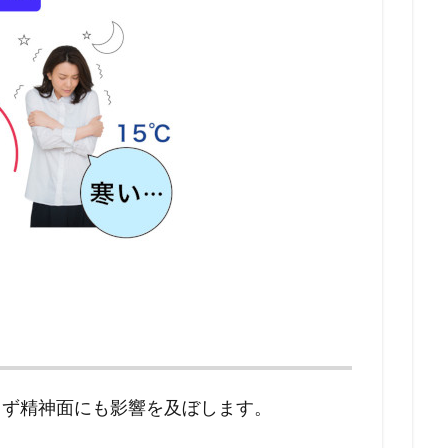
らず精神面にも影響を及ぼします。