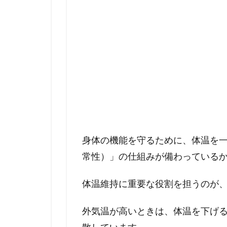
身体の機能を守るために、体温を
常性）」の仕組みが備わっている
体温維持に重要な役割を担うのが
外気温が高いときは、体温を下げ