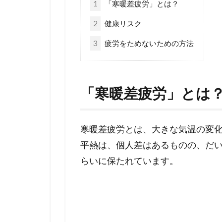
1
「寒暖差疲労」とは？
2
健康リスク
3
疲労をためないための方法
「寒暖差疲労」とは
寒暖差疲労とは、大きな気温の変
平熱は、個人差はあるものの、だ
らいに保たれています。