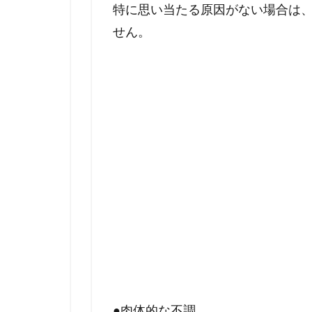
特に思い当たる原因がない場合は
せん。
●肉体的な不調