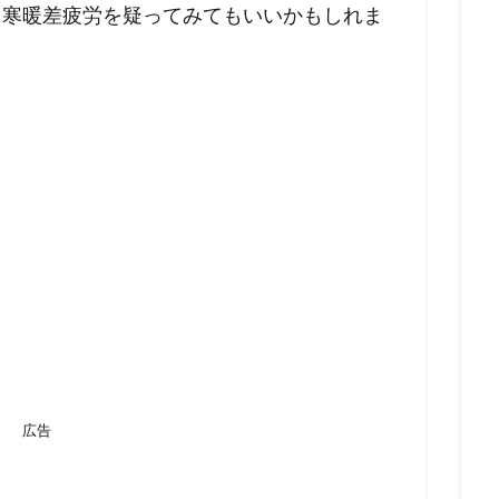
、寒暖差疲労を疑ってみてもいいかもしれま
広告