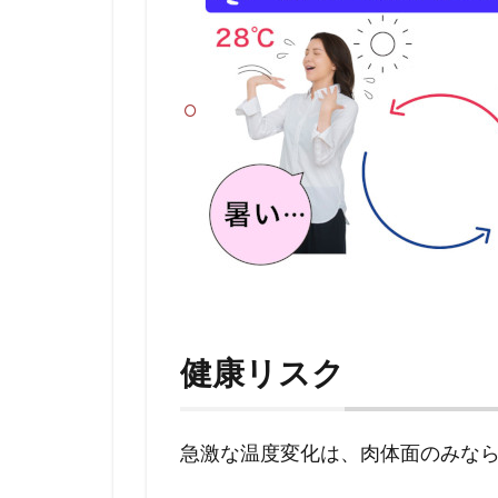
健康リスク
急激な温度変化は、肉体面のみな