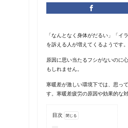
「なんとなく身体がだるい」「イ
を訴える人が増えてくるようです
原因に思い当たるフシがないのに
もしれません。
寒暖差が激しい環境下では、思っ
す。寒暖差疲労の原因や効果的な
目次