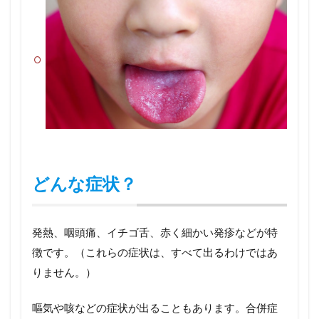
どんな症状？
発熱、咽頭痛、イチゴ舌、赤く細かい発疹などが特
徴です。（これらの症状は、すべて出るわけではあ
りません。）
嘔気や咳などの症状が出ることもあります。合併症