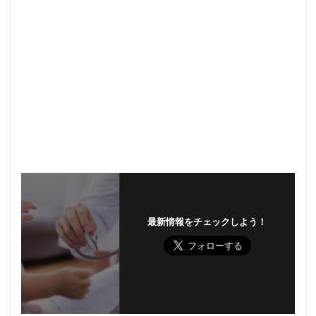
最新情報をチェックしよう！