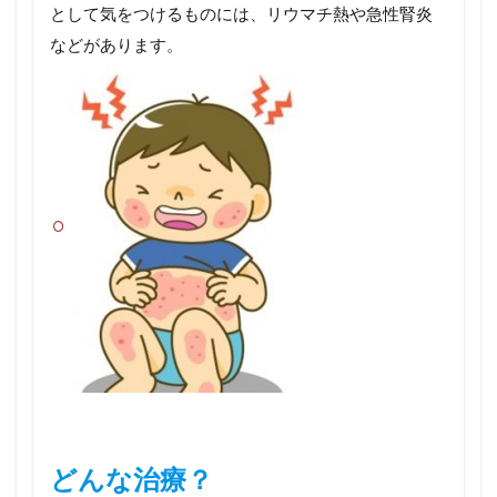
として気をつけるものには、リウマチ熱や急性腎炎
などがあります。
どんな治療？