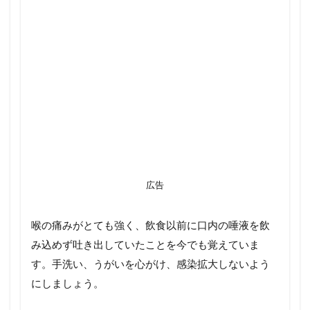
広告
喉の痛みがとても強く、飲食以前に口内の唾液を飲
み込めず吐き出していたことを今でも覚えていま
す。手洗い、うがいを心がけ、感染拡大しないよう
にしましょう。