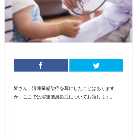
皆さん、溶連菌感染症を耳にしたことはあります
か。ここでは溶連菌感染症についてお話します。