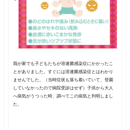
我が家でも子どもたちが溶連菌感染症にかかったこ
とがありました。すぐには溶連菌感染症とはわかり
ませんでした。（当時症状も落ち着いていて、登園
していなかったので病院受診はせず）子供から大人
へ病気がうつった時、調べてこの病気と判明しまし
た。