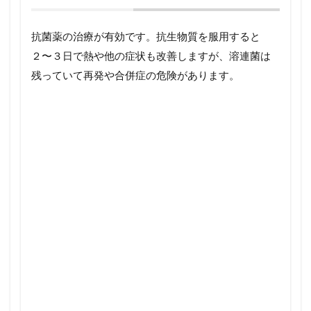
抗菌薬の治療が有効です。抗生物質を服用すると
２〜３日で熱や他の症状も改善しますが、溶連菌は
残っていて再発や合併症の危険があります。