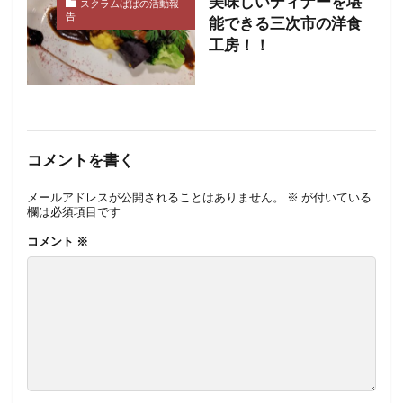
美味しいディナーを堪
スクラムぱぱの活動報
告
能できる三次市の洋食
工房！！
コメントを書く
メールアドレスが公開されることはありません。
※
が付いている
欄は必須項目です
コメント
※