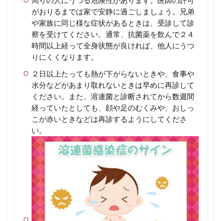
がおりるまでは家で安静に過ごしましょう。兄弟
や家族に同じ様な症状があるときは、受診して診
察を受けてください。通常、抗菌薬を飲んで２４
時間以上経って全身状態が良ければ、他人にうつ
りにくくなります。
２日以上たっても熱が下がらないときや、食事や
水分などがあまり取れないときは早めに再診して
ください。また、溶連菌と診断されてから数週間
経っていたとしても、顔や足のむくみや、おしっ
こが赤いときなどは再診するようにしてくださ
い。