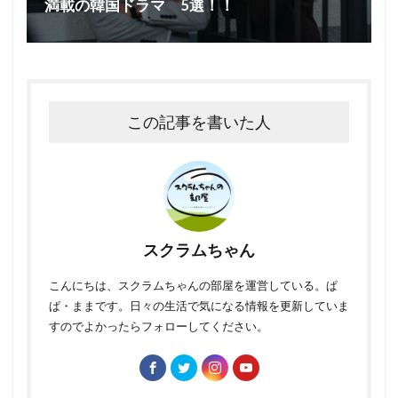
満載の韓国ドラマ 5選！！
この記事を書いた人
スクラムちゃん
こんにちは、スクラムちゃんの部屋を運営している。ぱ
ぱ・ままです。日々の生活で気になる情報を更新していま
すのでよかったらフォローしてください。