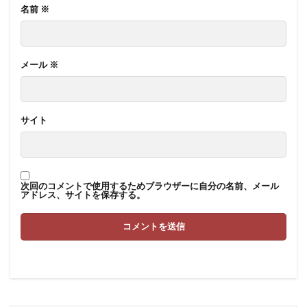
名前
※
メール
※
サイト
次回のコメントで使用するためブラウザーに自分の名前、メール
アドレス、サイトを保存する。