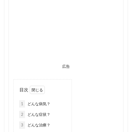
広告
目次
1
どんな病気？
2
どんな症状？
3
どんな治療？