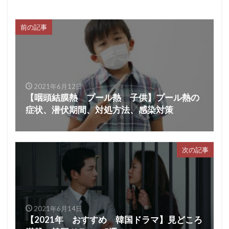
前の記事
2021年6月12日
【咽頭結膜熱 プール熱 子供】プール熱の
症状、潜伏期間、対処方法、感染対策
次の記事
2021年6月14日
【2021年 おすすめ 韓国ドラマ】見どころ