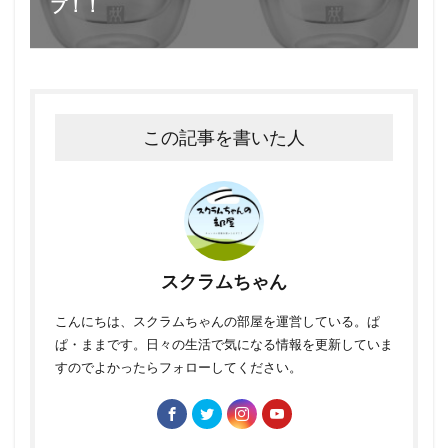
プ！！
この記事を書いた人
スクラムちゃん
こんにちは、スクラムちゃんの部屋を運営している。ぱ
ぱ・ままです。日々の生活で気になる情報を更新していま
すのでよかったらフォローしてください。