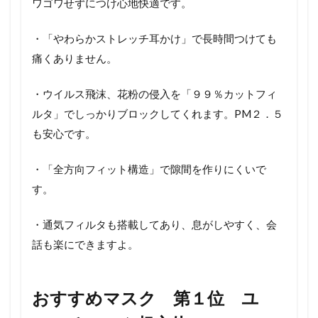
ワゴワせずにつけ心地快適です。
・「やわらかストレッチ耳かけ」で長時間つけても
痛くありません。
・ウイルス飛沫、花粉の侵入を「９９％カットフィ
ルタ」でしっかりブロックしてくれます。PM２．５
も安心です。
・「全方向フィット構造」で隙間を作りにくいで
す。
・通気フィルタも搭載してあり、息がしやすく、会
話も楽にできますよ。
おすすめマスク 第１位 ユ