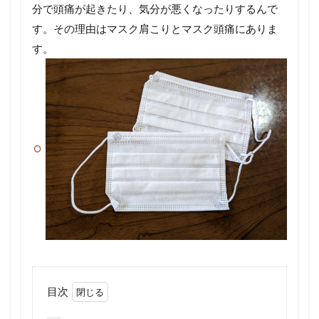
分で頭痛が起きたり、気分が悪くなったりするんで
す。その理由はマスク肩こりとマスク頭痛にありま
す。
目次