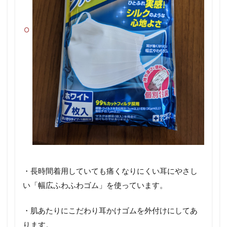
・長時間着用していても痛くなりにくい耳にやさし
い「幅広ふわふわゴム」を使っています。
・肌あたりにこだわり耳かけゴムを外付けにしてあ
ります。