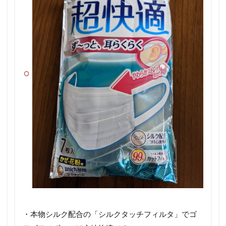
・本物シルク配合の「シルクタッチフィルタ」でゴ