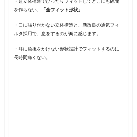
・超立体構造でぴったりフィットしてどこにも隙間
を作らない。
「全フィット形状」
・口に張り付かない立体構造と、新改良の通気フィ
ルタ採用で、息をするのが楽に感じます。
・耳に負担をかけない形状設計でフィットするのに
長時間痛くない。