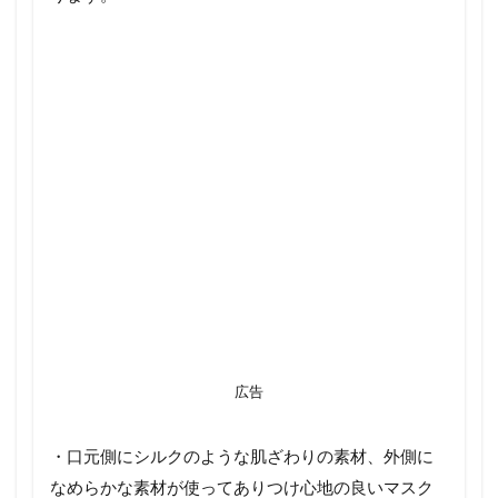
広告
・口元側にシルクのような肌ざわりの素材、外側に
なめらかな素材が使ってありつけ心地の良いマスク