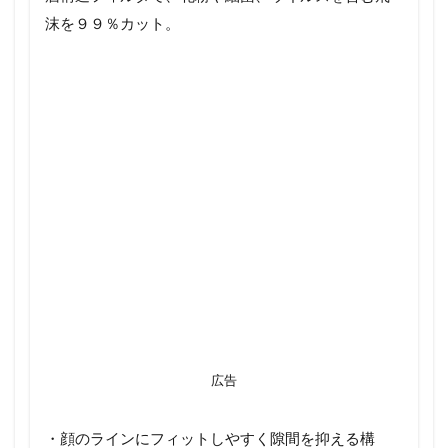
沫を９９％カット。
広告
・顔のラインにフィットしやすく隙間を抑える構