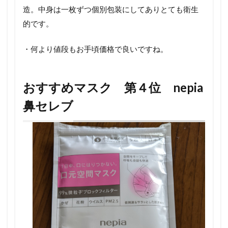
造。中身は一枚ずつ個別包装にしてありとても衛生
的です。
・何より値段もお手頃価格で良いですね。
おすすめマスク 第４位 nepia
鼻セレブ