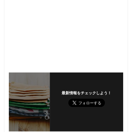
最新情報をチェックしよう！