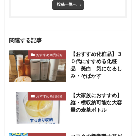
投稿一覧へ
関連する記事
【おすすめ化粧品】３
おすすめ商品紹介
０代にすすめる化粧
品 美白 気になるし
み・そばかす
【大家族におすすめ】
おすすめ商品紹介
縦・横収納可能な大容
量の麦茶ボトル