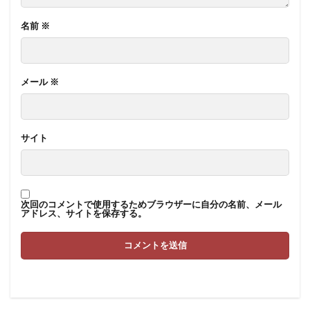
名前
※
メール
※
サイト
次回のコメントで使用するためブラウザーに自分の名前、メール
アドレス、サイトを保存する。