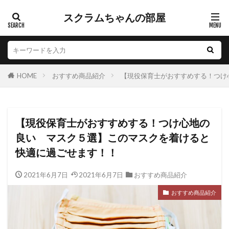
スクラムちゃんの部屋
HOME
おすすめ商品紹介
【現役保育士がおすすめする！つけ
【現役保育士がおすすめする！つけ心地の
良い マスク５選】このマスクを着けると
快適に過ごせます！！
2021年6月7日
2021年6月7日
おすすめ商品紹介
おすすめ商品紹介