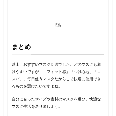
広告
まとめ
以上、おすすめマスク５選でした。どのマスクも着
けやすいですが、「フィット感」「つけ心地」「コ
スパ」、毎日使うマスクだからこそ快適に使用でき
るものを選びたいですよね。
自分に合ったサイズや素材のマスクを選び、快適な
マスク生活を送りましょう。