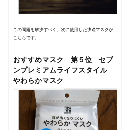
この問題を解決すべく、次に使用した快適マスクが
こちらです。
おすすめマスク 第５位 セブ
ンプレミアムライフスタイル
やわらかマスク