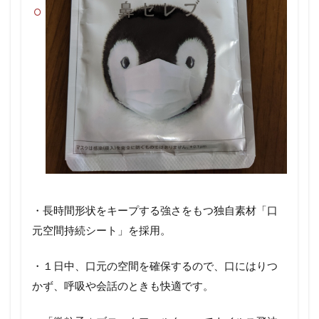
・長時間形状をキープする強さをもつ独自素材「口
元空間持続シート」を採用。
・１日中、口元の空間を確保するので、口にはりつ
かず、呼吸や会話のときも快適です。