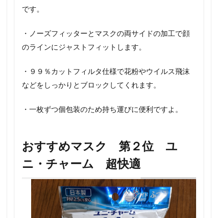
です。
・ノーズフィッターとマスクの両サイドの加工で顔
のラインにジャストフィットします。
・９９％カットフィルタ仕様で花粉やウイルス飛沫
などをしっかりとブロックしてくれます。
・一枚ずつ個包装のため持ち運びに便利ですよ。
おすすめマスク 第２位 ユ
ニ・チャーム 超快適