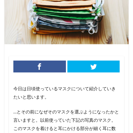
今日は日頃使っているマスクについて紹介していき
たいと思います。
…とその前になぜそのマスクを選ぶようになったかと
言いますと。以前使っていた下記の写真のマスク。
このマスクを着けると耳にかける部分が細く耳に数