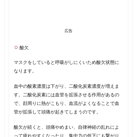
広告
酸欠
マスクをしていると呼吸がしにくいため酸欠状態に
なります。
血中の酸素濃度は下がり、二酸化炭素濃度が増えま
す。二酸化炭素には血管を拡張させる作用があるの
で、顔周りに熱がこもり、血流がよくなることで血
管が拡張して頭痛が起きてしまうのです。
酸欠が続くと、頭痛やめまい、自律神経の乱れによ
って疲れやすくなったり、集中力の低下にも繋がり