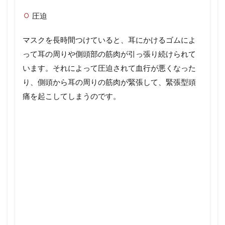
圧迫
マスクを長時間つけていると、耳にかけるゴムによ
って耳の周りや側頭部の筋肉が引っ張り続けられて
います。それによって圧迫されて血行が悪くなった
り、側頭から耳の周りの筋肉が緊張して、緊張型頭
痛を起こしてしまうのです。