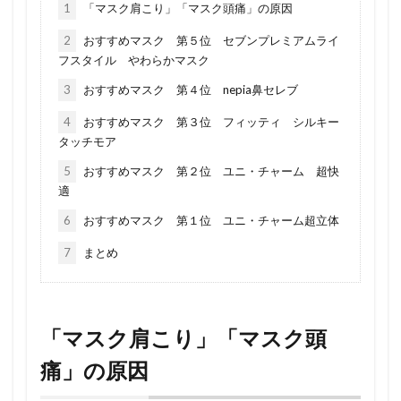
1
「マスク肩こり」「マスク頭痛」の原因
2
おすすめマスク 第５位 セブンプレミアムライ
フスタイル やわらかマスク
3
おすすめマスク 第４位 nepia鼻セレブ
4
おすすめマスク 第３位 フィッティ シルキー
タッチモア
5
おすすめマスク 第２位 ユニ・チャーム 超快
適
6
おすすめマスク 第１位 ユニ・チャーム超立体
7
まとめ
「マスク肩こり」「マスク頭
痛」の原因