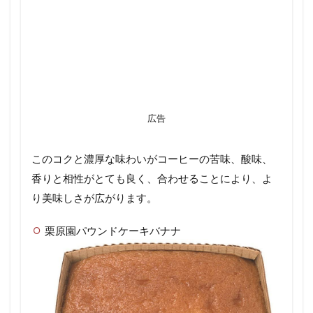
広告
このコクと濃厚な味わいがコーヒーの苦味、酸味、
香りと相性がとても良く、合わせることにより、よ
り美味しさが広がります。
栗原園パウンドケーキバナナ