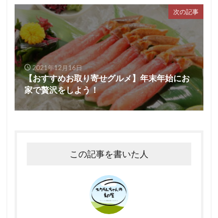
次の記事
2021年12月16日
【おすすめお取り寄せグルメ】年末年始にお
家で贅沢をしよう！
この記事を書いた人