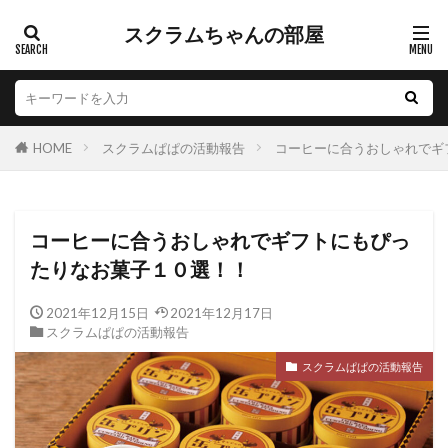
スクラムちゃんの部屋
HOME
スクラムぱぱの活動報告
コーヒーに合うおしゃれでギ
コーヒーに合うおしゃれでギフトにもぴっ
たりなお菓子１０選！！
2021年12月15日
2021年12月17日
スクラムぱぱの活動報告
スクラムぱぱの活動報告