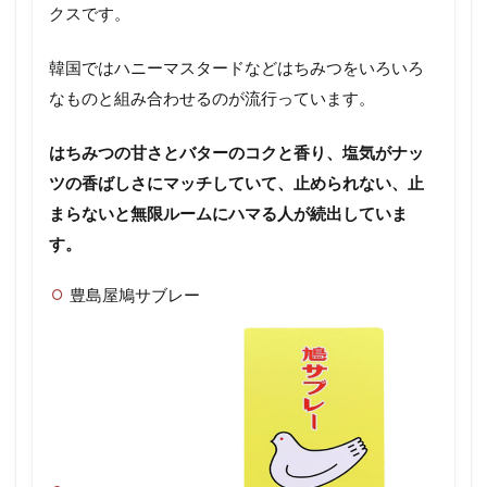
クスです。
韓国ではハニーマスタードなどはちみつをいろいろ
なものと組み合わせるのが流行っています。
はちみつの甘さとバターのコクと香り、塩気がナッ
ツの香ばしさにマッチしていて、止められない、止
まらないと無限ルームにハマる人が続出していま
す。
豊島屋鳩サブレー