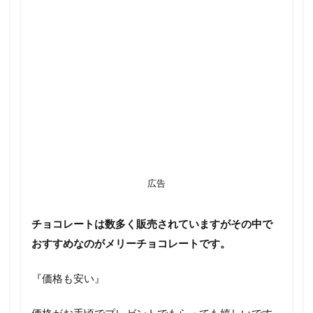
広告
チョコレートは数多く販売されていますがその中で
おすすめなのがメリーチョコレートです。
『価格も安い』
価格がお手頃でプレゼントでもらっても嬉しいです