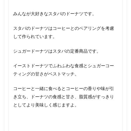
みんなが大好きなスタバのドーナツです。
スタバのドーナツはコーヒーとのペアリングを考慮
して作られています。
シュガードーナツはスタバの定番商品です。
イーストドーナツでふわふわな食感とシュガーコー
ティングの甘さがベストマッチ。
コーヒーと一緒に食べるとコーヒーの香りや味が引
き立ち、ドーナツの食感と甘さ、脂質感がすっきり
としてより美味しく感じますよ。