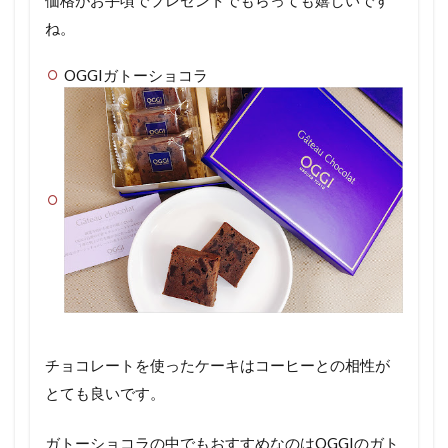
ね。
OGGIガトーショコラ
チョコレートを使ったケーキはコーヒーとの相性が
とても良いです。
ガトーショコラの中でもおすすめなのはOGGIのガト