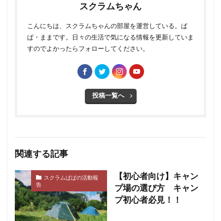
スクラムちゃん
こんにちは、スクラムちゃんの部屋を運営している。ぱ
ぱ・ままです。日々の生活で気になる情報を更新していま
すのでよかったらフォローしてください。
投稿一覧へ
関連する記事
【初心者向け】キャン
スクラムぱぱの活動報
告
プ場の選び方 キャン
プ初心者必見！！