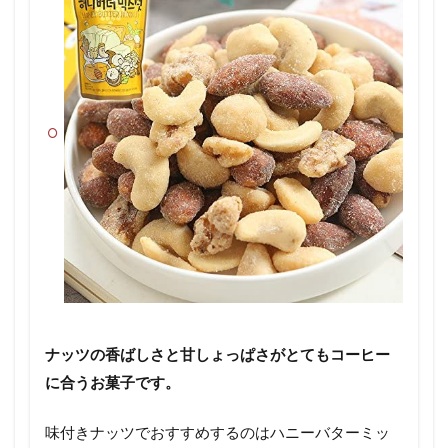
ナッツの香ばしさと甘しょっぱさがとてもコーヒー
に合うお菓子です。
味付きナッツでおすすめするのはハニーバターミッ