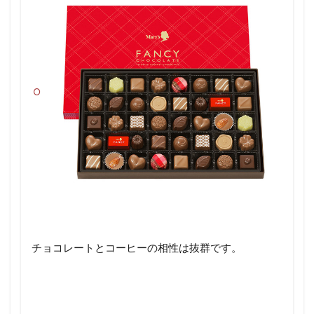
チョコレートとコーヒーの相性は抜群です。