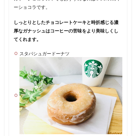
ーショコラです。
しっとりとしたチョコレートケーキと時折感じる濃
厚なガナッシュはコーヒーの苦味をより美味しくし
てくれます。
スタバシュガードーナツ