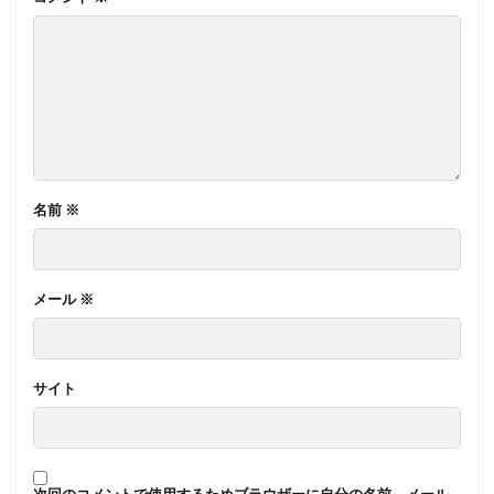
名前
※
メール
※
サイト