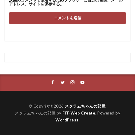
次回のコメントで使用するためブラウザーに自分の名前、メール
アドレス、サイトを保存する。
© Copyright 2026
スクラムちゃんの部屋
.
スクラムちゃんの部屋 by
FIT-Web Create
. Powered by
WordPress
.