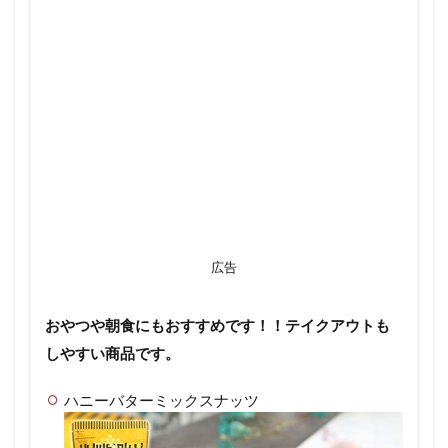
広告
おやつや朝食にもおすすめです！！テイクアウトも
しやすい商品です。
ハニーバターミックスナッツ