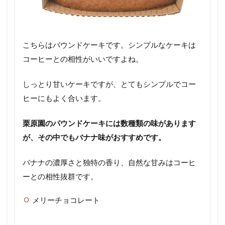
こちらはパウンドケーキです。シンプルなケーキは
コーヒーとの相性がいいですよね。
しっとり甘いケーキですが、とてもシンプルでコー
ヒーにもよく合います。
栗原園のパウンドケーキには数種類の味があります
が、その中でもバナナ味がおすすめです。
バナナの濃厚さと独特の香り、自然な甘みはコーヒ
ーとの相性抜群です。
メリーチョコレート