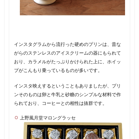
インスタグラムから流行った硬めのプリンは、昔な
がらのステンレスのアイスクリームの器にもられて
おり、カラメルがたっぷりかけられた上に、ホイッ
プがこんもり乗っているものが多いです。
インスタ映えするということもありましたが、プリ
ンそのものは卵と牛乳と砂糖のシンプルな材料で作
られており、コーヒーとの相性は抜群です。
上野風月堂マロングラッセ