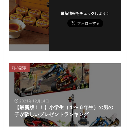
最新情報をチェックしよう！
前の記事
2021年12月14日
【最新版！！】小学生（１〜６年生）の男の
子が欲しいプレゼントランキング