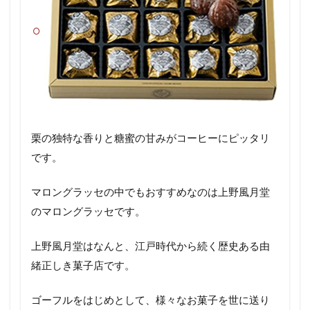
栗の独特な香りと糖蜜の甘みがコーヒーにピッタリ
です。
マロングラッセの中でもおすすめなのは上野風月堂
のマロングラッセです。
上野風月堂はなんと、江戸時代から続く歴史ある由
緒正しき菓子店です。
ゴーフルをはじめとして、様々なお菓子を世に送り