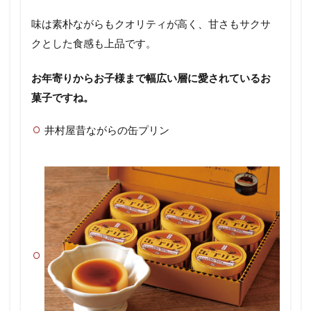
味は素朴ながらもクオリティが高く、甘さもサクサ
クとした食感も上品です。
お年寄りからお子様まで幅広い層に愛されているお
菓子ですね。
井村屋昔ながらの缶プリン