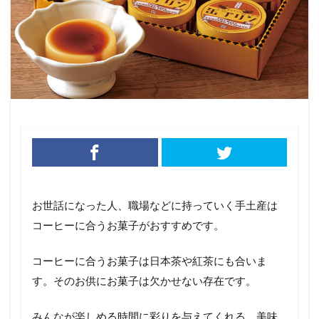
お世話になった人、職場などに持っていく手土産は
コーヒーに合うお菓子がおすすめです。
コーヒーに合うお菓子は日本茶や紅茶にも合いま
す。そのお供にお菓子は欠かせない存在です。
みんなが楽しめる時間に彩りを与えてくれる、美味