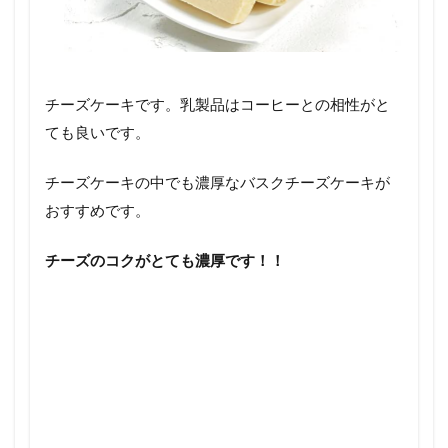
チーズケーキです。乳製品はコーヒーとの相性がと
ても良いです。
チーズケーキの中でも濃厚なバスクチーズケーキが
おすすめです。
チーズのコクがとても濃厚です！！