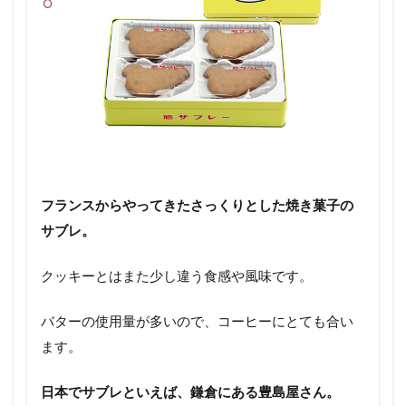
フランスからやってきたさっくりとした焼き菓子の
サブレ。
クッキーとはまた少し違う食感や風味です。
バターの使用量が多いので、コーヒーにとても合い
ます。
日本でサブレといえば、鎌倉にある豊島屋さん。