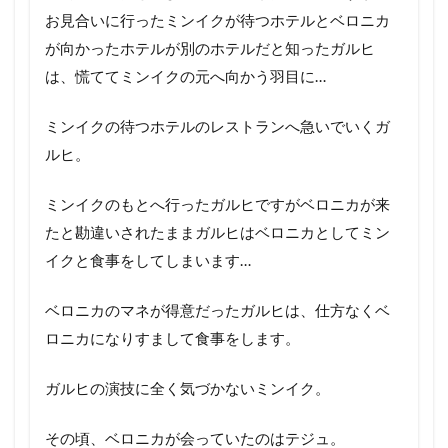
お見合いに行ったミンイクが待つホテルとベロニカ
が向かったホテルが別のホテルだと知ったガルヒ
は、慌ててミンイクの元へ向かう羽目に…
ミンイクの待つホテルのレストランへ急いでいくガ
ルヒ。
ミンイクのもとへ行ったガルヒですがベロニカが来
たと勘違いされたままガルヒはベロニカとしてミン
イクと食事をしてしまいます…
ベロニカのマネが得意だったガルヒは、仕方なくベ
ロニカになりすまして食事をします。
ガルヒの演技に全く気づかないミンイク。
その頃、ベロニカが会っていたのはテジュ。