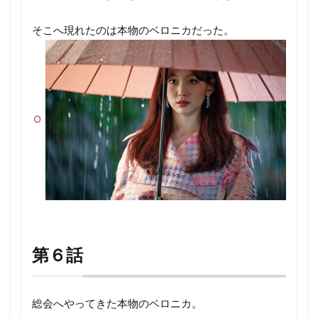
そこへ現れたのは本物のベロニカだった。
第６話
総会へやってきた本物のベロニカ。