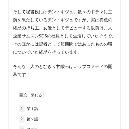
そして秘書役にはチン・ギジュ。数々のドラマに主
演を果たしているチン・ギジュですが、実は異色の
経歴の持ち主。女優としてデビューする以前は、大
企業サムスンSDSの社員として生活していたそうで、
そのほかには記者として短期間ではあったものの職
についていた経歴を持っています。
そんな二人のとびきり甘酸っぱいラブコメディの開
幕です！
目次
1
第１話
2
第２話