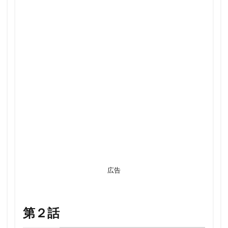
広告
第２話