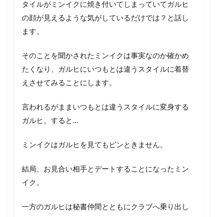
タイルがミンイクに焼き付いてしまっていてガルヒ
の顔が見えるような気がしているだけでは？と話し
ます。
そのことを聞かされたミンイクは事実なのか確かめ
たくなり、ガルヒにいつもとは違うスタイルに着替
えさせてみることにします。
言われるがままいつもとは違うスタイルに変身する
ガルヒ。すると…
ミンイクはガルヒを見てもピンときません。
結局、お見合い相手とデートすることになったミン
イク。
一方のガルヒは秘書仲間とともにクラブへ乗り出し