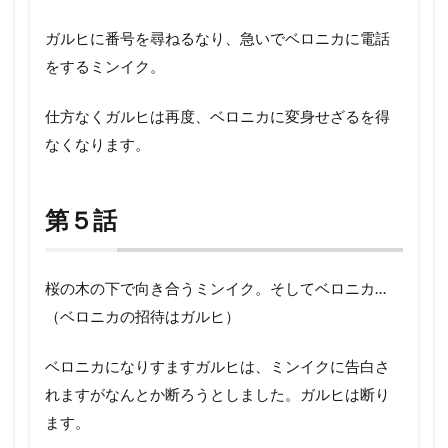
ガルヒに番号を尋ねるなり、急いでベロニカに電話
をするミンイク。
仕方なくガルヒは再度、ベロニカに変身せざるを得
なくなります。
第５話
桜の木の下で向き合うミンイク。そしてベロニカ…
（ベロニカの招待はガルヒ）
ベロニカになりすますガルヒは、ミンイクに告白さ
れますがなんとか断ろうとしました。ガルヒは断り
ます。