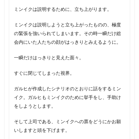
ミンイクは説明するために、立ち上がります。
ミンイクは説明しようと立ち上がったものの、極度
の緊張を強いられてしまいます。その時一瞬だけ総
会内にいた人たちの顔がはっきりとみえるように。
一瞬だけはっきりと見えた面々。
すぐに閉じてしまった視界。
ガルヒが作成したシナリオのとおりに話をするミン
イク。ガルヒもミンイクのために挙手をし、手助け
をしようとします。
そして上司である、ミンイクへの票をどうにかお願
いしますと頭を下げます。