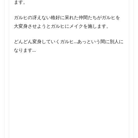
ます。
ガルヒの冴えない格好に呆れた仲間たちがガルヒを
大変身させようとガルヒにメイクを施します。
どんどん変身していくガルヒ…あっという間に別人に
なります…