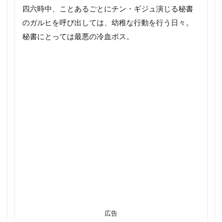
四六時中、ことあるごとにチン・ギジュ演じる秘書
のガルヒを呼び出しては、幼稚な行動を行う日々。
秘書にとっては最悪の冷血ボス。
広告