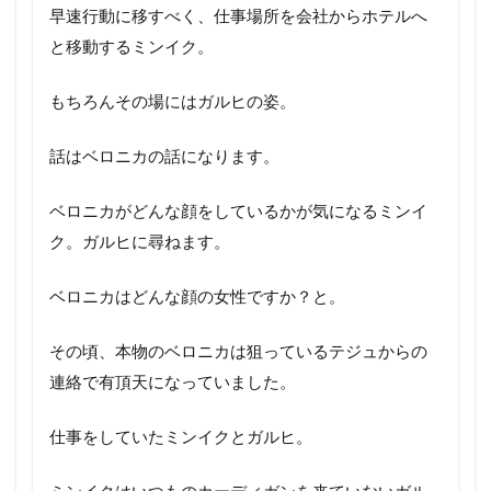
早速行動に移すべく、仕事場所を会社からホテルへ
と移動するミンイク。
もちろんその場にはガルヒの姿。
話はベロニカの話になります。
ベロニカがどんな顔をしているかが気になるミンイ
ク。ガルヒに尋ねます。
ベロニカはどんな顔の女性ですか？と。
その頃、本物のベロニカは狙っているテジュからの
連絡で有頂天になっていました。
仕事をしていたミンイクとガルヒ。
ミンイクはいつものカーディガンを来ていないガル