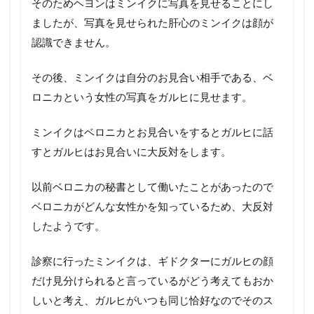
そのためヘヨンはミンイクに写真を見せることにし
ましたが、写真を見せられた肝心のミンイクは顔が
認識できません。
その後、ミンイクは自分のお見合い相手である、ベ
ロニカという女性の写真をガルヒに見せます。
ミンイクはベロニカとお見合いをするとガルヒに話
すとガルヒはお見合いに大反対をします。
以前ベロニカの秘書として働いたことがあったので
ベロニカがどんな女性かを知っているため、大反対
したようです。
診察に行ったミンイクは、ギドクターにガルヒの顔
だけ見分けられると言っているがどう考えてもおか
しいと考え、ガルヒがいつも同じ恰好なのでそのス