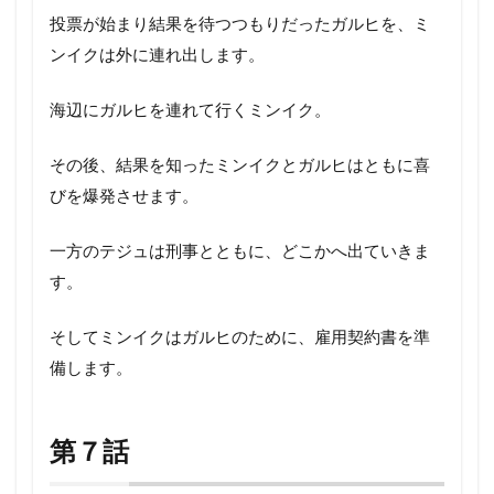
投票が始まり結果を待つつもりだったガルヒを、ミ
ンイクは外に連れ出します。
海辺にガルヒを連れて行くミンイク。
その後、結果を知ったミンイクとガルヒはともに喜
びを爆発させます。
一方のテジュは刑事とともに、どこかへ出ていきま
す。
そしてミンイクはガルヒのために、雇用契約書を準
備します。
第７話