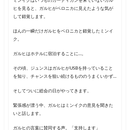
ヒを見ると、ガルヒがベロニカに見えたような気が
して錯覚します。
ほんの一瞬だけガルヒをベロニカと錯覚したミンイ
ク。
ガルヒはホテルに宿泊することに…。
その頃、ジュンスはガルヒがUSBを持っていること
を知り、チャンスを狙い続けるもののうまくいかず…
そしてついに総会の日がやってきます。
緊張感が漂う中、ガルヒはミンイクの意見を聞きた
いと話します。
ガルヒの言葉に賛同する声。「支持します」