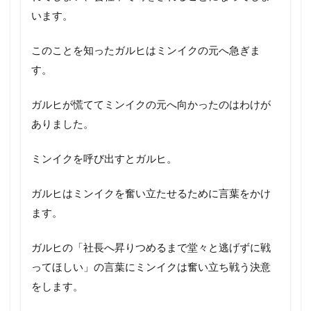
います。
このことを知ったガルヒはミンイクの元へ急ぎま
す。
ガルヒが慌ててミンイクの元へ向かったのはわけが
ありました。
ミンイクを呼び出すとガルヒ。
ガルヒはミンイクを奮い立たせるために言葉をかけ
ます。
ガルヒの「社長へ昇りつめるまで堂々と逃げずに戦
ってほしい」の言葉にミンイクは奮い立ち戦う決意
をします。