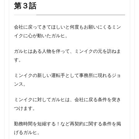
第３話
会社に戻ってきてほしいと何度もお願いにくるミン
イクに心が動いたガルヒ。
ガルヒはある人物を伴って、ミンイクの元を訪ねま
す。
ミンイクの新しい運転手として事務所に現れるジョ
ンス。
ミンイクに対してガルヒは、会社に戻る条件を突き
つけます。
勤務時間を短縮する！など再契約に関する条件を掲
げるガルヒ。