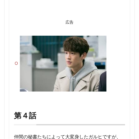
広告
第４話
仲間の秘書たちによって大変身したガルヒですが、