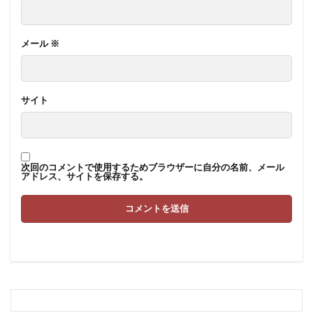
メール
※
サイト
次回のコメントで使用するためブラウザーに自分の名前、メール
アドレス、サイトを保存する。