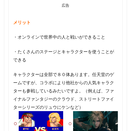
広告
メリット
・オンラインで世界中の人と戦いができること
・たくさんのステージとキャラクターを使うことが
できる
キャラクターは全部で８０体あります。任天堂のゲ
ームですが、コラボにより他社からの人気キャラク
ターも参戦しているみたいですよ。（例えば、ファ
イナルファンタジーのクラウド、ストリートファイ
ターシリーズのリュウにケンなど）