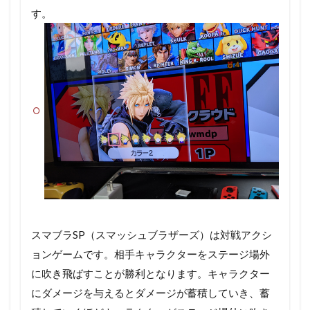
す。
スマブラSP（スマッシュブラザーズ）は対戦アクシ
ョンゲームです。相手キャラクターをステージ場外
に吹き飛ばすことが勝利となります。キャラクター
にダメージを与えるとダメージが蓄積していき、蓄