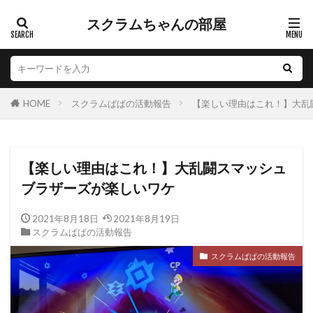
スクラムちゃんの部屋
HOME
スクラムぱぱの活動報告
【楽しい理由はこれ！】大乱
【楽しい理由はこれ！】大乱闘スマッシュ
ブラザーズが楽しいワケ
2021年8月18日
2021年8月19日
スクラムぱぱの活動報告
スクラムぱぱの活動報告