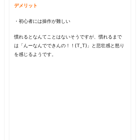
デメリット
・初心者には操作が難しい
慣れるとなんてことはないそうですが、慣れるまで
は「んーなんでできんの！！(T_T)」と悲壮感と怒り
を感じるようです。