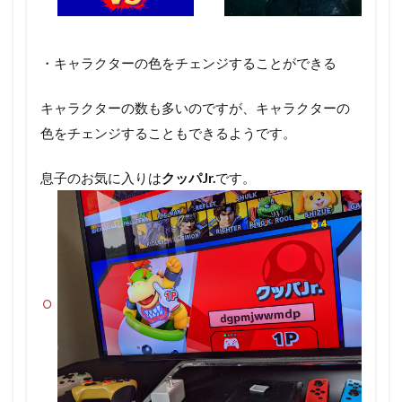
・キャラクターの色をチェンジすることができる
キャラクターの数も多いのですが、キャラクターの
色をチェンジすることもできるようです。
息子のお気に入りは
クッパJr.
です。