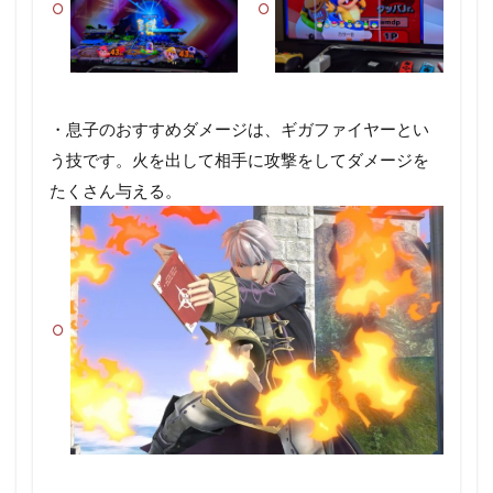
・息子のおすすめダメージは、ギガファイヤーとい
う技です。火を出して相手に攻撃をしてダメージを
たくさん与える。