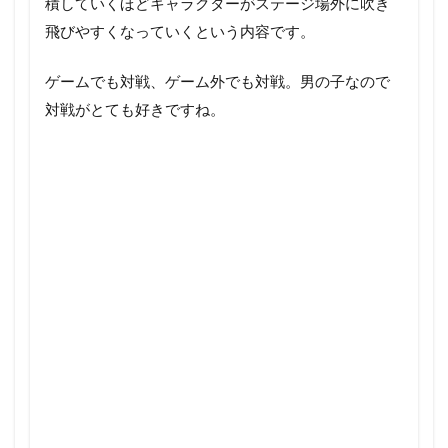
積していくほどキャラクターがステージ場外に吹き
飛びやすくなっていくという内容です。
ゲームでも対戦、ゲーム外でも対戦。男の子なので
対戦がとても好きですね。