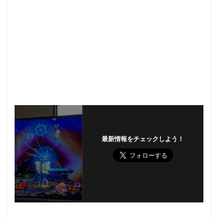
最新情報をチェックしよう！