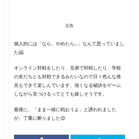
広告
個人的には「なら、やめたら…」なんて思っていまし
た🤗
オンライン対戦をしたり、兄弟で対戦したり、学校
の友だちとも対戦できるみたいなので日々色んな発
見もできて楽しんでいます。強くなる秘訣をゲーム
しながら見つけるってとても嬉しそうです。
最後に、「まま一緒に戦おうよ」と誘われました
が、丁重に断りました😉