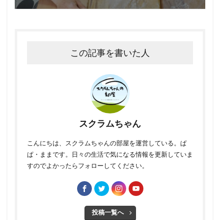
この記事を書いた人
スクラムちゃん
こんにちは、スクラムちゃんの部屋を運営している。ぱ
ぱ・ままです。日々の生活で気になる情報を更新していま
すのでよかったらフォローしてください。
投稿一覧へ