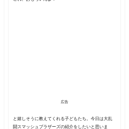
広告
と嬉しそうに教えてくれる子どもたち。今日は大乱
闘スマッシュブラザーズの紹介をしたいと思いま