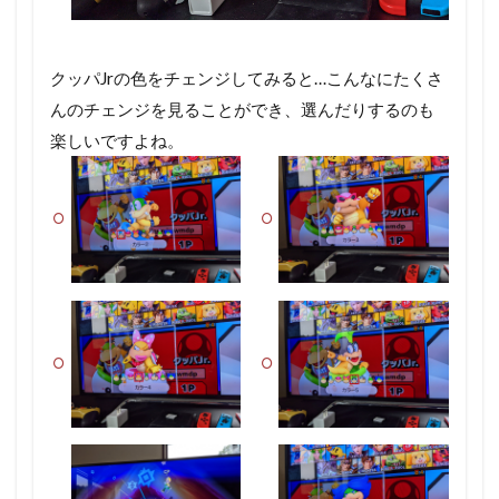
クッパJrの色をチェンジしてみると…こんなにたくさ
んのチェンジを見ることができ、選んだりするのも
楽しいですよね。