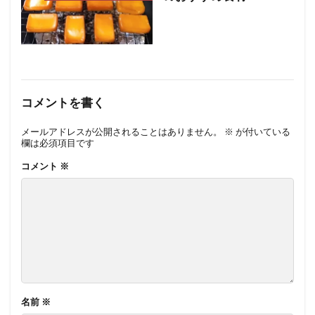
コメントを書く
メールアドレスが公開されることはありません。
※
が付いている
欄は必須項目です
コメント
※
名前
※